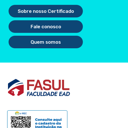
Sobre nosso Certificado
Fale conosco
Quem somos