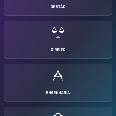
GESTÃO
DIREITO
ENGENHARIA