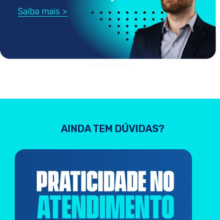
AINDA TEM DÚVIDAS?