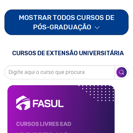
MOSTRAR TODOS CURSOS DE
PÓS-GRADUAÇÃO
CURSOS DE EXTENSÃO UNIVERSITÁRIA