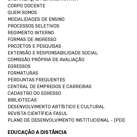
CORPO DOCENTE
QUEM SOMOS
MODALIDADES DE ENSINO
PROCESSOS SELETIVOS
REGIMENTO INTERNO
FORMAS DE INGRESSO
PROJETOS E PESQUISAS
EXTENSÃO E RESPONSABILIDADE SOCIAL
COMISSÃO PRÓPRIA DE AVALIAÇÃO
EGRESSOS
FORMATURAS
PERGUNTAS FREQUENTES
CENTRAL DE EMPREGOS E CARREIRAS
CADASTRO DO EGRESSO
BIBLIOTECAS
DESENVOLVIMENTO ARTÍSTICO E CULTURAL
REVISTA CIENTÍFICA FASUL
PLANO DE DESENVOLVIMENTO INSTITUCIONAL - (PDI)
EDUCAÇÃO A DISTÂNCIA