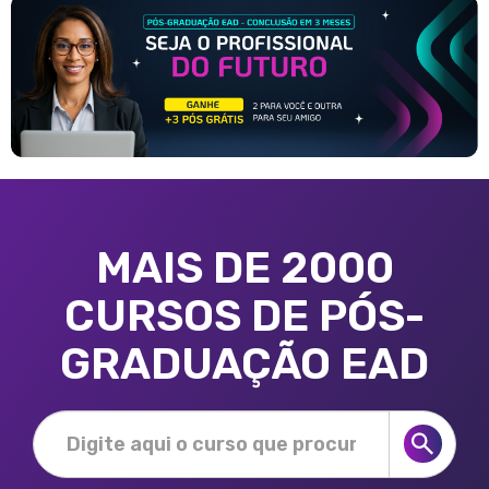
MAIS DE 2000
CURSOS DE PÓS-
GRADUAÇÃO EAD