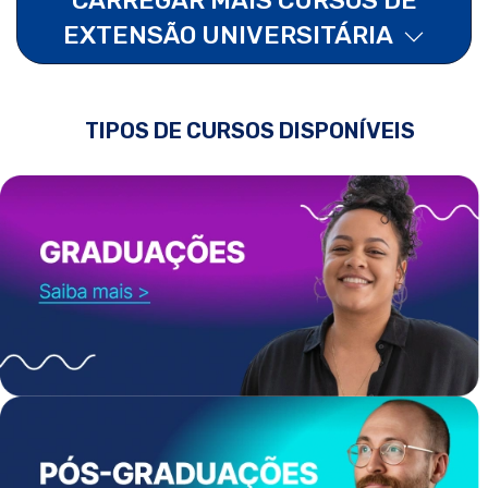
EXTENSÃO UNIVERSITÁRIA
TIPOS DE CURSOS DISPONÍVEIS