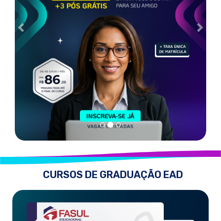
CURSOS DE GRADUAÇÃO EAD