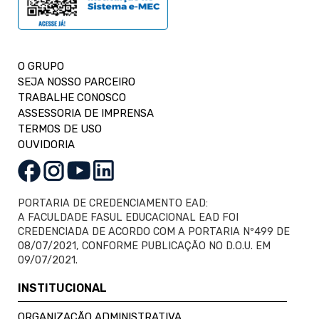
O GRUPO
SEJA NOSSO PARCEIRO
TRABALHE CONOSCO
ASSESSORIA DE IMPRENSA
TERMOS DE USO
OUVIDORIA
PORTARIA DE CREDENCIAMENTO EAD:
A FACULDADE FASUL EDUCACIONAL EAD FOI
CREDENCIADA DE ACORDO COM A PORTARIA Nº499 DE
08/07/2021, CONFORME PUBLICAÇÃO NO D.O.U. EM
09/07/2021.
INSTITUCIONAL
ORGANIZAÇÃO ADMINISTRATIVA