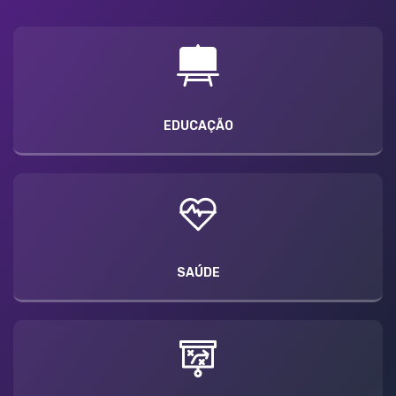
EDUCAÇÃO
SAÚDE