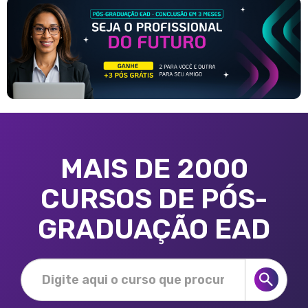
MAIS DE 2000
CURSOS DE PÓS-
GRADUAÇÃO EAD