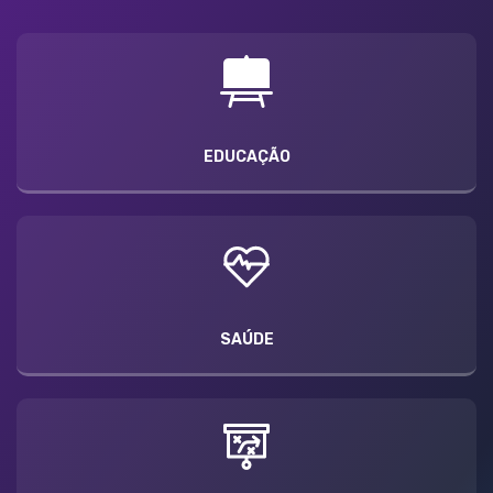
EDUCAÇÃO
SAÚDE