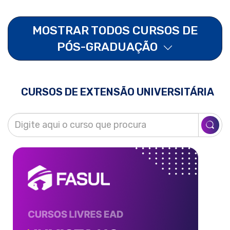
MOSTRAR TODOS CURSOS DE
PÓS-GRADUAÇÃO
CURSOS DE EXTENSÃO UNIVERSITÁRIA