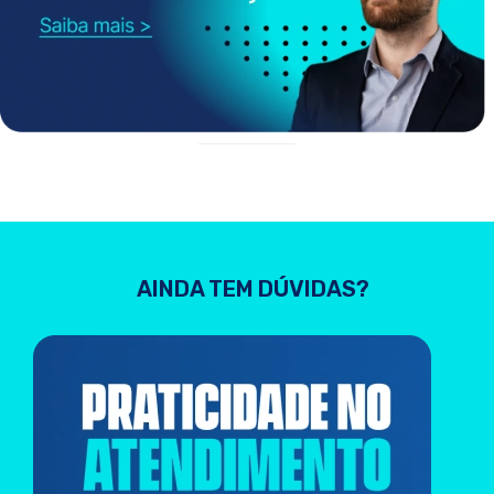
AINDA TEM DÚVIDAS?