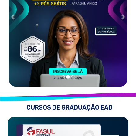
CURSOS DE GRADUAÇÃO EAD