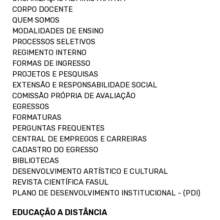
CORPO DOCENTE
QUEM SOMOS
MODALIDADES DE ENSINO
PROCESSOS SELETIVOS
REGIMENTO INTERNO
FORMAS DE INGRESSO
PROJETOS E PESQUISAS
EXTENSÃO E RESPONSABILIDADE SOCIAL
COMISSÃO PRÓPRIA DE AVALIAÇÃO
EGRESSOS
FORMATURAS
PERGUNTAS FREQUENTES
CENTRAL DE EMPREGOS E CARREIRAS
CADASTRO DO EGRESSO
BIBLIOTECAS
DESENVOLVIMENTO ARTÍSTICO E CULTURAL
REVISTA CIENTÍFICA FASUL
PLANO DE DESENVOLVIMENTO INSTITUCIONAL - (PDI)
EDUCAÇÃO A DISTÂNCIA