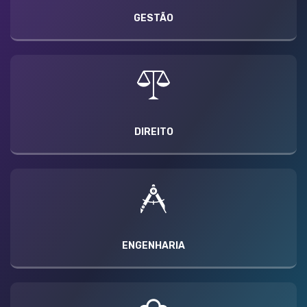
GESTÃO
DIREITO
ENGENHARIA