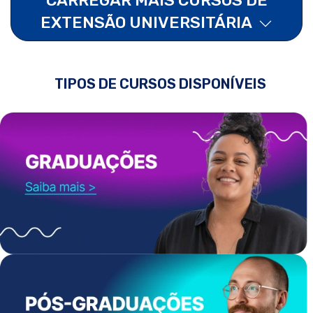
EXTENSÃO UNIVERSITÁRIA
TIPOS DE CURSOS DISPONÍVEIS