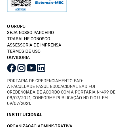
O GRUPO
SEJA NOSSO PARCEIRO
TRABALHE CONOSCO
ASSESSORIA DE IMPRENSA
TERMOS DE USO
OUVIDORIA
PORTARIA DE CREDENCIAMENTO EAD:
A FACULDADE FASUL EDUCACIONAL EAD FOI
CREDENCIADA DE ACORDO COM A PORTARIA Nº499 DE
08/07/2021, CONFORME PUBLICAÇÃO NO D.O.U. EM
09/07/2021.
INSTITUCIONAL
ORGANIZAÇÃO ADMINISTRATIVA