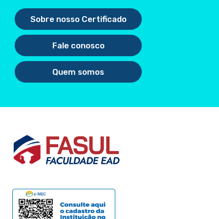
Sobre nosso Certificado
Fale conosco
Quem somos