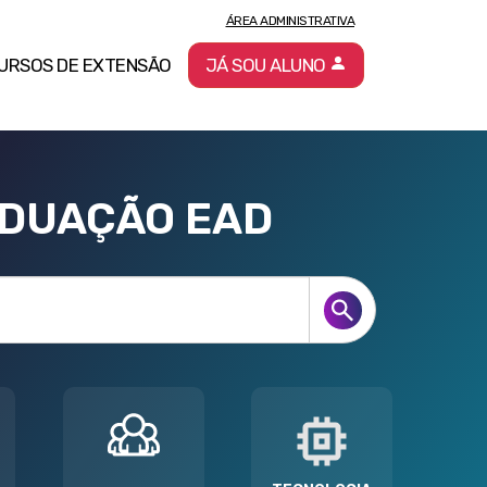
ÁREA ADMINISTRATIVA
URSOS DE EXTENSÃO
JÁ SOU ALUNO
ADUAÇÃO EAD