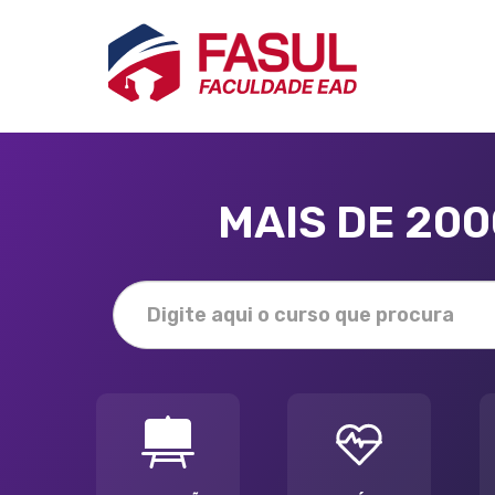
MAIS DE 20