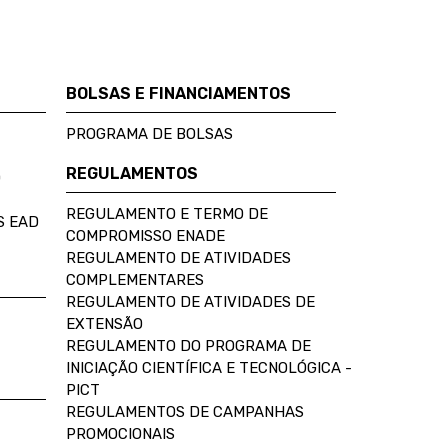
BOLSAS E FINANCIAMENTOS
PROGRAMA DE BOLSAS
REGULAMENTOS
D
REGULAMENTO E TERMO DE
S EAD
COMPROMISSO ENADE
REGULAMENTO DE ATIVIDADES
COMPLEMENTARES
REGULAMENTO DE ATIVIDADES DE
EXTENSÃO
REGULAMENTO DO PROGRAMA DE
INICIAÇÃO CIENTÍFICA E TECNOLÓGICA -
PICT
REGULAMENTOS DE CAMPANHAS
PROMOCIONAIS