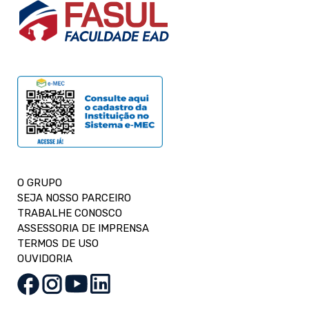
O GRUPO
SEJA NOSSO PARCEIRO
TRABALHE CONOSCO
ASSESSORIA DE IMPRENSA
TERMOS DE USO
OUVIDORIA