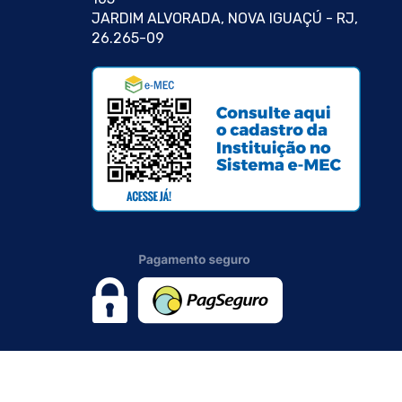
JARDIM ALVORADA, NOVA IGUAÇÚ - RJ,
26.265-09