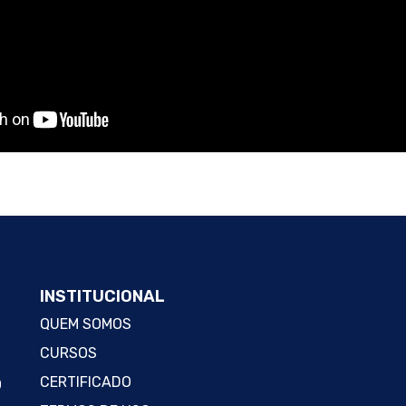
INSTITUCIONAL
QUEM SOMOS
CURSOS
CERTIFICADO
O