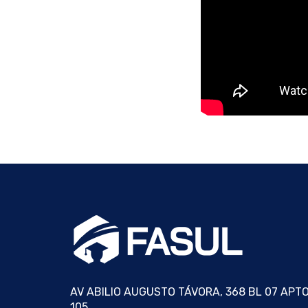
AV ABILIO AUGUSTO TÁVORA, 368 BL 07 APT
105