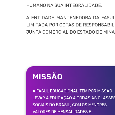
HUMANO NA SUA INTEGRALIDADE.
A ENTIDADE MANTENEDORA DA FASUL 
LIMITADA POR COTAS DE RESPONSABILI
JUNTA COMERCIAL DO ESTADO DE MINAS
MISSÃO
A FASUL EDUCACIONAL TEM POR MISSÃO
LEVAR A EDUCAÇÃO A TODAS AS CLASSE
SOCIAIS DO BRASIL, COM OS MENORES
VALORES DE MENSALIDADES E