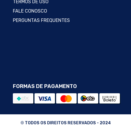
TERMOS DE USO
FALE CONOSCO
PERGUNTAS FREQUENTES
FORMAS DE PAGAMENTO
© TODOS OS DIREITOS RESERVADOS - 2024