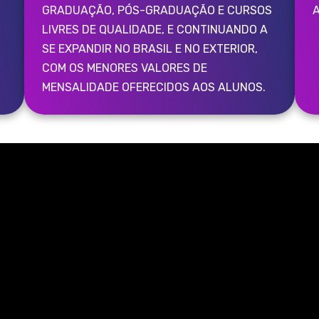
GRADUAÇÃO, PÓS-GRADUAÇÃO E CURSOS
A
LIVRES DE QUALIDADE, E CONTINUANDO A
SE EXPANDIR NO BRASIL E NO EXTERIOR,
COM OS MENORES VALORES DE
MENSALIDADE OFERECIDOS AOS ALUNOS.