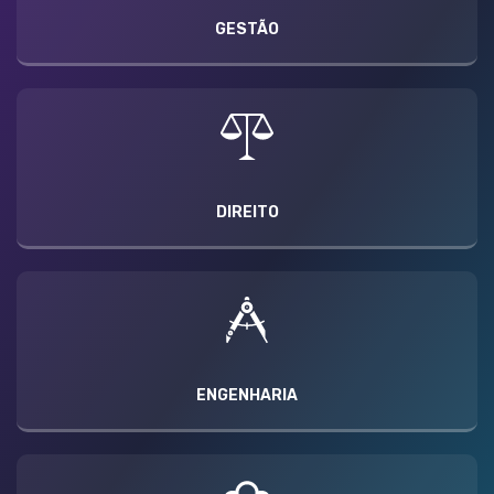
GESTÃO
DIREITO
ENGENHARIA