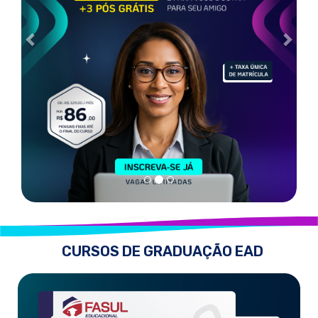
CURSOS DE GRADUAÇÃO EAD