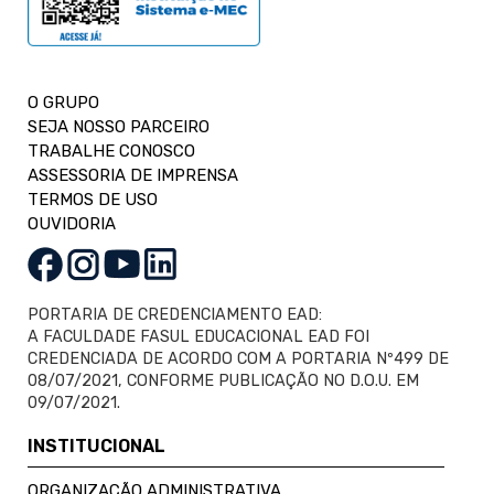
O GRUPO
SEJA NOSSO PARCEIRO
TRABALHE CONOSCO
ASSESSORIA DE IMPRENSA
TERMOS DE USO
OUVIDORIA
PORTARIA DE CREDENCIAMENTO EAD:
A FACULDADE FASUL EDUCACIONAL EAD FOI
CREDENCIADA DE ACORDO COM A PORTARIA Nº499 DE
08/07/2021, CONFORME PUBLICAÇÃO NO D.O.U. EM
09/07/2021.
INSTITUCIONAL
ORGANIZAÇÃO ADMINISTRATIVA