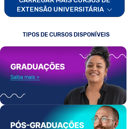
EXTENSÃO UNIVERSITÁRIA
TIPOS DE CURSOS DISPONÍVEIS