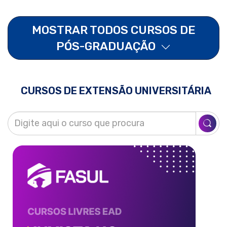
MOSTRAR TODOS CURSOS DE
PÓS-GRADUAÇÃO
CURSOS DE EXTENSÃO UNIVERSITÁRIA