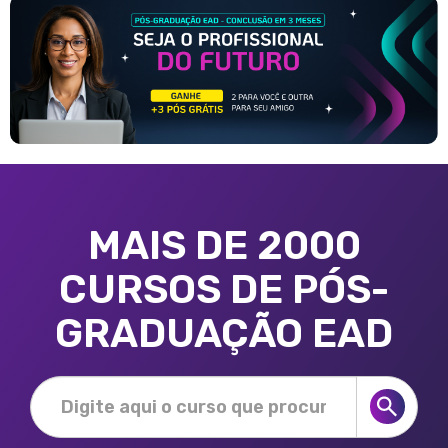
MAIS DE 2000
CURSOS DE PÓS-
GRADUAÇÃO EAD