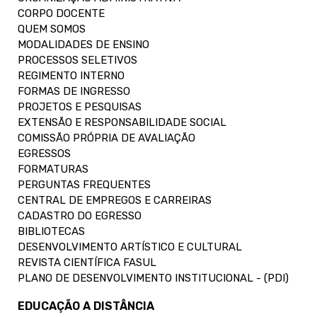
CORPO DOCENTE
QUEM SOMOS
MODALIDADES DE ENSINO
PROCESSOS SELETIVOS
REGIMENTO INTERNO
FORMAS DE INGRESSO
PROJETOS E PESQUISAS
EXTENSÃO E RESPONSABILIDADE SOCIAL
COMISSÃO PRÓPRIA DE AVALIAÇÃO
EGRESSOS
FORMATURAS
PERGUNTAS FREQUENTES
CENTRAL DE EMPREGOS E CARREIRAS
CADASTRO DO EGRESSO
BIBLIOTECAS
DESENVOLVIMENTO ARTÍSTICO E CULTURAL
REVISTA CIENTÍFICA FASUL
PLANO DE DESENVOLVIMENTO INSTITUCIONAL - (PDI)
EDUCAÇÃO A DISTÂNCIA