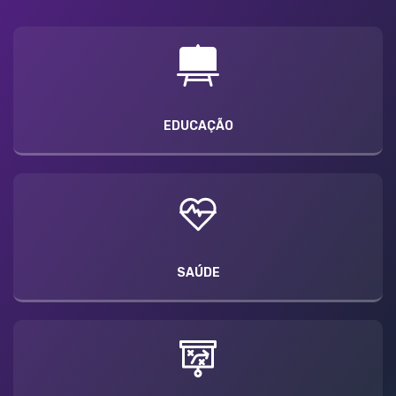
EDUCAÇÃO
SAÚDE