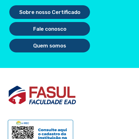
Sobre nosso Certificado
Fale conosco
Quem somos