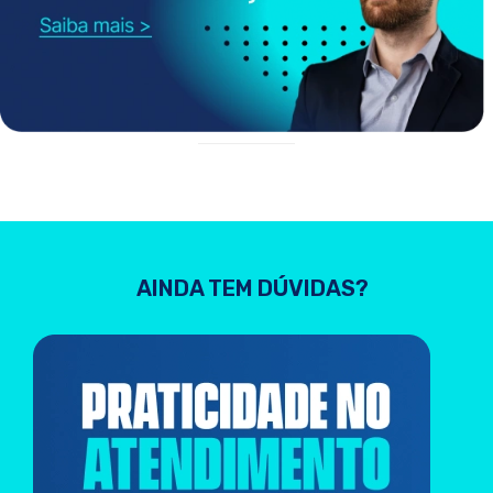
AINDA TEM DÚVIDAS?