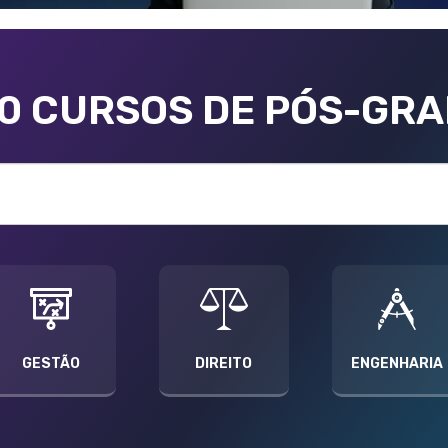
00 CURSOS DE PÓS-GR
GESTÃO
DIREITO
ENGENHARIA