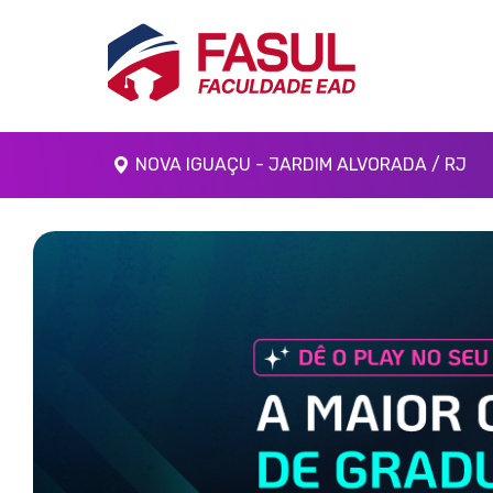
NOVA IGUAÇU - JARDIM ALVORADA / RJ
Anterior