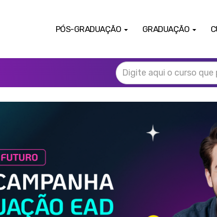
PÓS-GRADUAÇÃO
GRADUAÇÃO
C