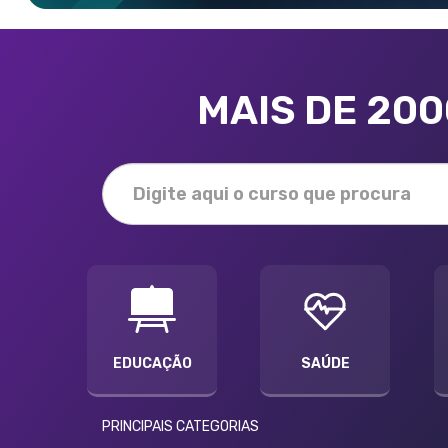
MAIS DE 20
EDUCAÇÃO
SAÚDE
PRINCIPAIS CATEGORIAS