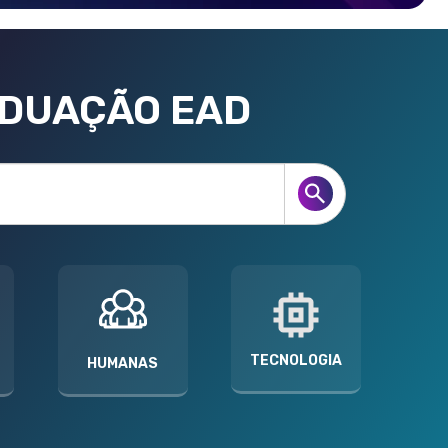
ADUAÇÃO EAD
TECNOLOGIA
HUMANAS