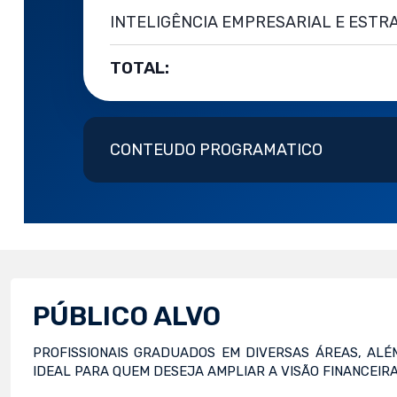
INTELIGÊNCIA EMPRESARIAL E ESTRA
TOTAL:
CONTEUDO PROGRAMATICO
PÚBLICO ALVO
PROFISSIONAIS GRADUADOS EM DIVERSAS ÁREAS, AL
IDEAL PARA QUEM DESEJA AMPLIAR A VISÃO FINANCEIRA