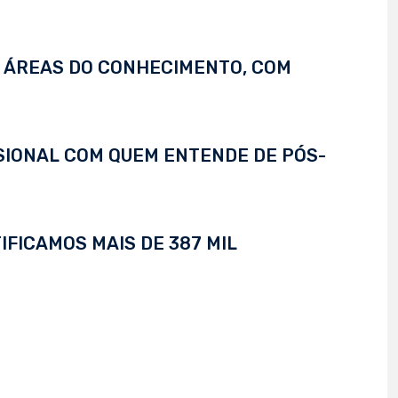
S ÁREAS DO CONHECIMENTO, COM
SSIONAL COM QUEM ENTENDE DE PÓS-
IFICAMOS MAIS DE 387 MIL