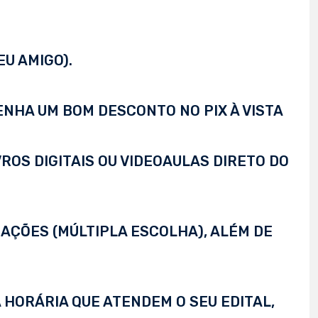
EU AMIGO).
TENHA UM BOM DESCONTO NO PIX À VISTA
VROS DIGITAIS OU VIDEOAULAS DIRETO DO
AÇÕES (MÚLTIPLA ESCOLHA), ALÉM DE
 HORÁRIA QUE ATENDEM O SEU EDITAL,