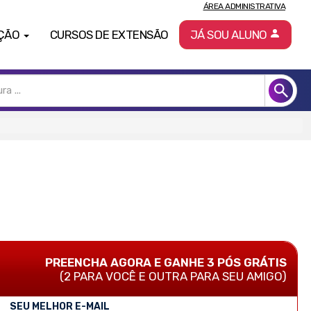
ÁREA ADMINISTRATIVA
ÇÃO
CURSOS DE EXTENSÃO
JÁ SOU ALUNO
PREENCHA AGORA E GANHE 3 PÓS GRÁTIS
(2 PARA VOCÊ E OUTRA PARA SEU AMIGO)
SEU MELHOR E-MAIL