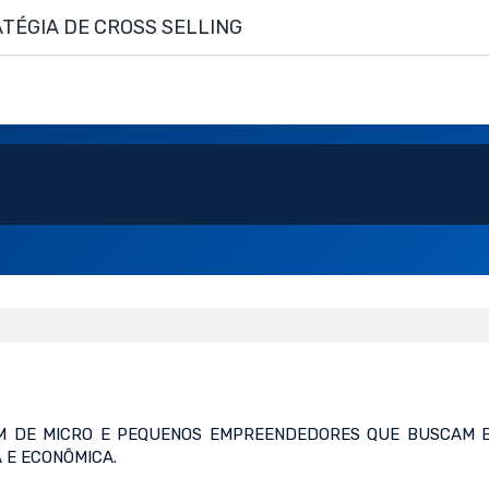
TÉGIA DE CROSS SELLING
ÉM DE MICRO E PEQUENOS EMPREENDEDORES QUE BUSCAM 
 E ECONÔMICA.