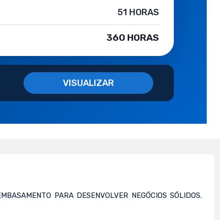
51 HORAS
360 HORAS
VISUALIZAR
EMBASAMENTO PARA DESENVOLVER NEGÓCIOS SÓLIDOS.