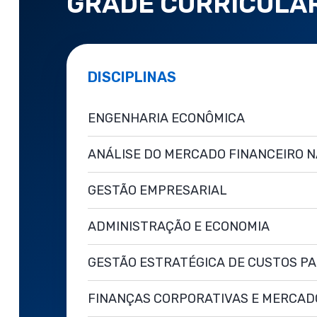
GRADE CURRICULA
DISCIPLINAS
ENGENHARIA ECONÔMICA
ANÁLISE DO MERCADO FINANCEIRO N
GESTÃO EMPRESARIAL
ADMINISTRAÇÃO E ECONOMIA
GESTÃO ESTRATÉGICA DE CUSTOS P
FINANÇAS CORPORATIVAS E MERCADO