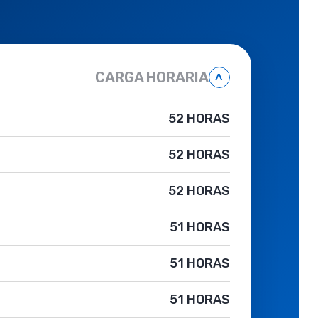
CARGA HORARIA
˄
52 HORAS
52 HORAS
52 HORAS
51 HORAS
51 HORAS
51 HORAS