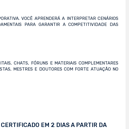
PORATIVA. VOCÊ APRENDERÁ A INTERPRETAR CENÁRIOS
DAMENTAIS PARA GARANTIR A COMPETITIVIDADE DAS
ITAIS, CHATS, FÓRUNS E MATERIAIS COMPLEMENTARES
ISTAS, MESTRES E DOUTORES COM FORTE ATUAÇÃO NO
CERTIFICADO EM 2 DIAS A PARTIR DA